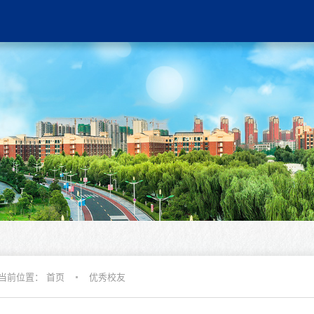
当前位置：
首页
优秀校友