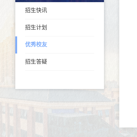
招生快讯
招生计划
优秀校友
招生答疑