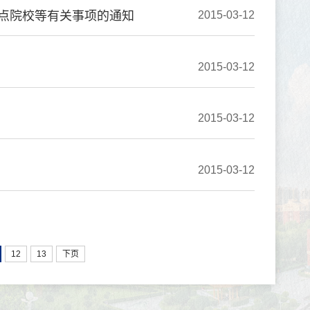
试点院校等有关事项的通知
2015-03-12
2015-03-12
2015-03-12
2015-03-12
12
13
下页