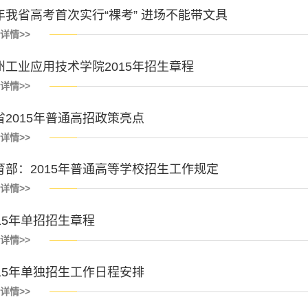
年我省高考首次实行“裸考” 进场不能带文具
详情>>
州工业应用技术学院2015年招生章程
详情>>
省2015年普通高招政策亮点
详情>>
育部：2015年普通高等学校招生工作规定
详情>>
015年单招招生章程
详情>>
015年单独招生工作日程安排
详情>>