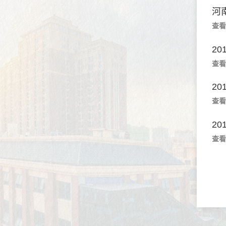
河
查看
2
查看
2
查看
2
查看