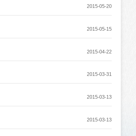
2015-05-20
2015-05-15
2015-04-22
2015-03-31
2015-03-13
2015-03-13