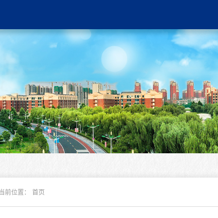
当前位置：
首页