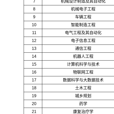
7
机械设计制造及其自动化
8
机械电子工程
9
车辆工程
10
智能制造工程
11
电气工程及其自动化
12
电子信息工程
13
通信工程
14
机器人工程
15
计算机科学与技术
16
物联网工程
17
数据科学与大数据技术
18
土木工程
19
城乡规划
20
药学
21
康复治疗学