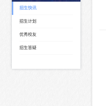
招生快讯
招生计划
优秀校友
招生答疑