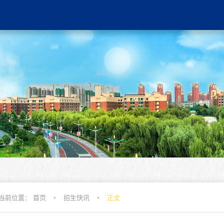
当前位置：
首页
招生快讯
正文