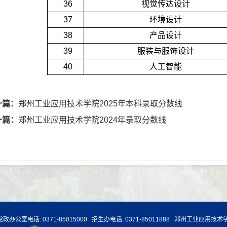
36
视觉传达设计
37
环境设计
38
产品设计
39
服装与服饰设计
40
人工智能
一篇：
郑州工业应用技术学院2025年本科录取分数线
一篇：
郑州工业应用技术学院2024年录取分数线
室电话: 0371-85015000 招生办电话: 0371-85011888 郑州工业应用技术学