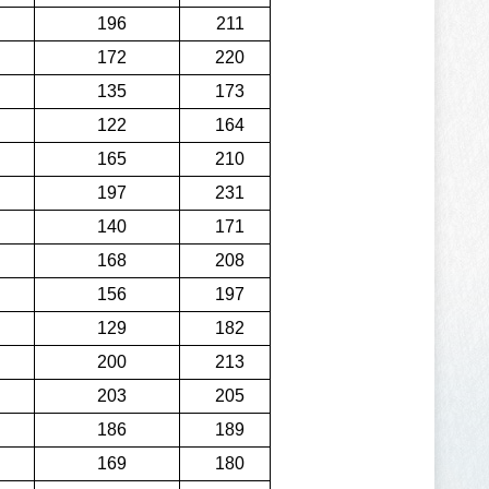
196
211
172
220
135
173
122
164
165
210
197
231
140
171
168
208
156
197
129
182
200
213
203
205
186
189
169
180