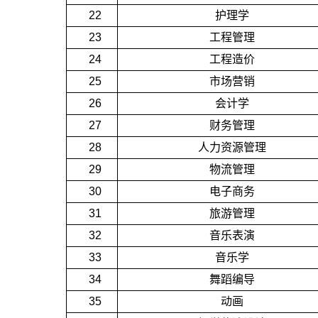
22
护理学
23
工程管理
24
工程造价
25
市场营销
26
会计学
27
财务管理
28
人力资源管理
29
物流管理
30
电子商务
31
旅游管理
32
音乐表演
33
音乐学
34
舞蹈编导
35
动画