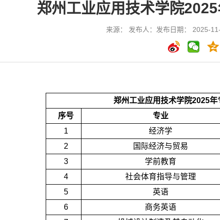
郑州工业应用技术学院202
来源： 发布人：发布日期： 2025-11-
郑州工业应用技术学院2025
序号
专业
1
经济学
2
国际经济与贸易
3
学前教育
4
社会体育指导与管理
5
英语
6
商务英语