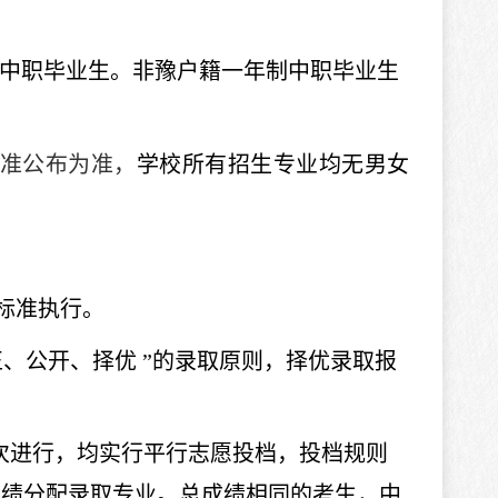
年应届中职毕业生。非豫户籍一年制中职毕业生
准公布为准，
学校所有招生专业均无男女
标准执行。
正、公开、择优 ”的录取原则，择优录取报
次进行，均实行平行志愿投档，投档规则
成绩分配录取专业。总成绩相同的考生，中