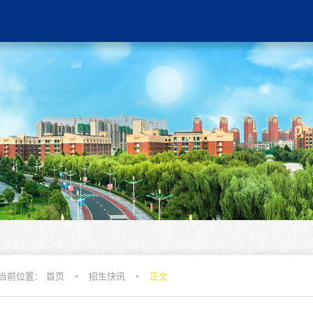
当前位置：
首页
招生快讯
正文