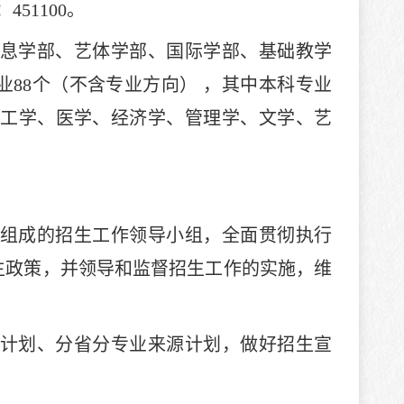
51100。
息学部、艺体学部、国际学部、基础教学
业88个（不含专业方向） ，其中本科专业
， 工学、医学、经济学、管理学、文学、艺
组成的招生工作领导小组，全面贯彻执行
生政策，并领导和监督招生工作的实施，维
计划、分省分专业来源计划，做好招生宣