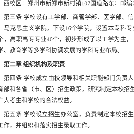
；西校区：郑州市新郑市新村镇107国道路东；邮编：4
第三条
学校设有工学部、商管学部、医学部、信
、马克思主义学院，下设16个学院，设置本专科专
8个，高职高专专业40个，初步形成了以工学为主
学、教育学等多学科协调发展的学科专业布局。
第二章
组织机构及职责
第四条
学校成立由校领导和相关职能部门负责人
育部和各省（市、区）招生政策，研究制定本校招
广大考生和学校的合法权益。
第五条
学校设立招生办公室，负责制定本校招生
工作，并组织和落实招生录取工作。