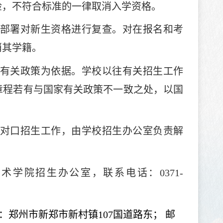
检，不符合标准的一律取消入学资格。
部署对新生资格进行复查。对在报名和考
消其学籍。
有关政策为依据。学校以往有关招生工作
章程若有与国家有关政策不一致之处，以国
对口招生工作，由学校招生办公室负责解
技术学院招生办公室，联系电话：
0371-
区：郑州市新郑市新村镇107国道路东； 邮