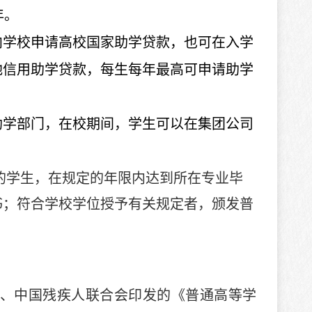
年
。
向学校申请高校国家助学贷款，也可在入学
地信用助学贷款，每生每年最高可申请助学
助学部门，在校期间，学生可以在集团公司
的学生，在规定的年限内达到所在专业毕
书；符合学校学位授予有关规定者，颁发普
、中国残疾人联合会印发的《普通高等学