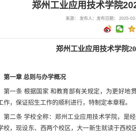
郑州工业应用技术学院20
来源： 发布人：发布日期： 2025-02-
郑州工业应用技术学院
2
第一章
总则与办学概况
第一条
根据国家
和教育部有关规定，为更好地
工作，保证招生工作的顺利进行，特制定本章程。
第二条
学校全称：郑州工业应用技术学院，是经
学校，现设东、西两个校区，大一新生就读于西校