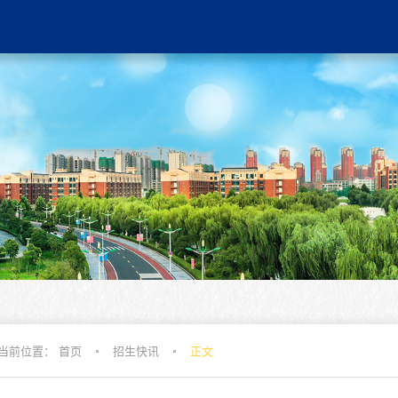
当前位置：
首页
招生快讯
正文