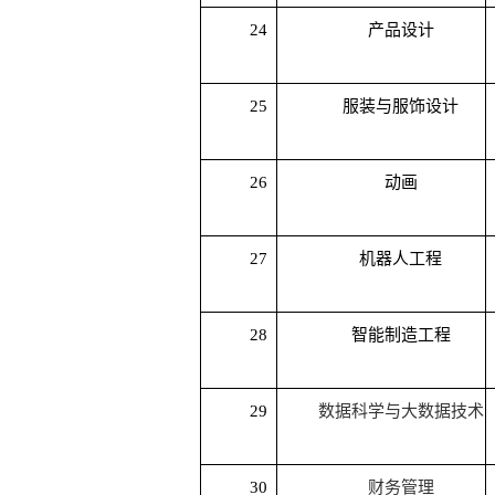
24
产品设计
25
服装与服饰设计
26
动画
27
机器人工程
28
智能制造工程
29
数据科学与大数据技术
30
财务管理