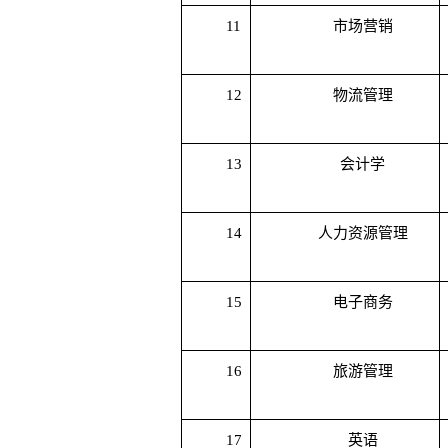
11
市场营销
12
物流管理
13
会计学
14
人力资源管理
15
电子商务
16
旅游管理
17
英语