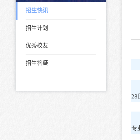
招生快讯
招生计划
优秀校友
招生答疑
28
专