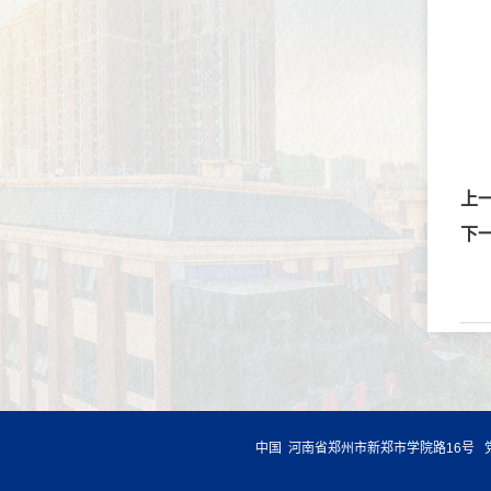
上
下
中国 河南省郑州市新郑市学院路16号 党政办公