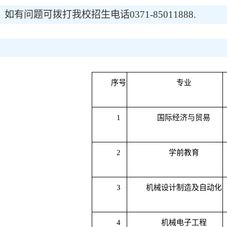
如有问题可拨打我校招生电话
0371-85011888.
序号
专业
1
国际经济与贸易
2
学前教育
3
机械设计制造及自动化
4
机械电子工程