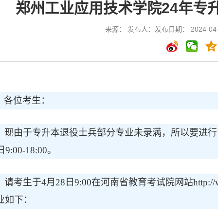
郑州工业应用技术学院24年专
来源： 发布人：发布日期： 2024-04-
各位考生：
现由于专升本退役士兵部分专业未录满，所以要进行
日9:00-18:00。
请考生于
4月28日9:00在河南省教育考试院网站http:/
业如下：