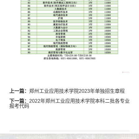
上一篇：
郑州工业应用技术学院2023年单独招生章程
下一篇：
2022年郑州工业应用技术学院本科二批各专业
报考代码