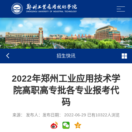
招生快讯
2022年郑州工业应用技术学
院高职高专批各专业报考代
码
来源： 发布人：发布日期： 2022-06-29 已有
10322
人浏览