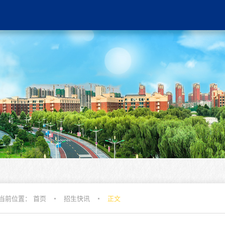
当前位置：
首页
招生快讯
正文