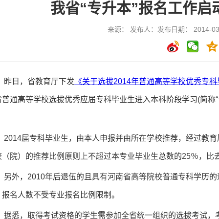
我省“专升本”报名工作启动
来源： 发布人：发布日期： 2014-03
昨日，省教育厅下发
《关于选拔2014年普通高等学校优秀专
省普通高等学校选拔优秀应届专科毕业生进入本科阶段学习(简称“专
。
2014届专科毕业生，由本人申报并由所在学校推荐，经过教育
校（院）的推荐比例原则上不超过本专业毕业生总数的25％，比
另外，2010年后退伍的且具有河南省高等院校普通专科学历的
，报名人数不受专业报名比例限制。
据悉，取得考试资格的学生需参加全省统一组织的选拔考试，