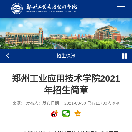
招生快讯
郑州工业应用技术学院2021
年招生简章
来源： 发布人：发布日期： 2021-03-30 已有
11700
人浏览