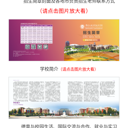
招生简章封面及各地市负责招生老师联系方式
（请点击图片放大看）
学校简介
（请点击图片放大看）
德育与校园生活、国际交流与合作、就业与实习