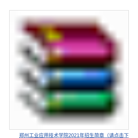
郑州工业应用技术学院2021年招生简章（请点击下