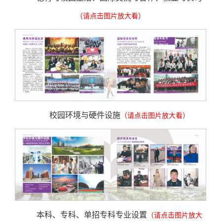
（请点击图片放大看）
校园环境与硬件设施
（请点击图片放大看）
本科、专科、单招专科专业设置
（请点击图片放大