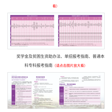
看）
奖学金及贫困生资助办法、单招报考指南、普通本
科专科报考指南
（请点击图片放大看）