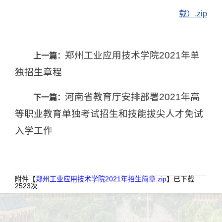
载）.zip
郑州工业应用技术学院2021年单
上一篇：
独招生章程
河南省教育厅安排部署2021年高
下一篇：
等职业教育单独考试招生和技能拔尖人才免试
入学工作
附件【
郑州工业应用技术学院2021年招生简章.zip
】已下载
2523
次