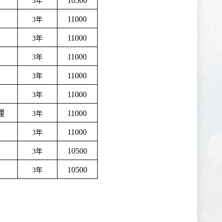
10500
3
年
11000
3
年
11000
3
年
11000
3
年
11000
3
年
11000
3
年
理
11000
3
年
11000
3
年
10500
3
年
10500
3
年