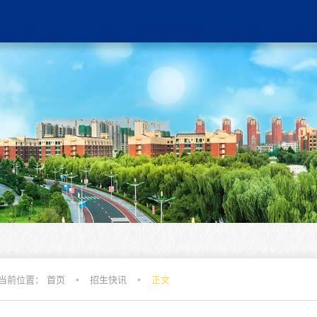
当前位置：
首页
招生快讯
正文