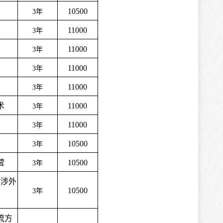
10500
3
年
11000
3
年
11000
3
年
11000
3
年
11000
3
年
术
11000
3
年
11000
3
年
10500
3
年
营
10500
3
年
（涉外
10500
3
年
流方