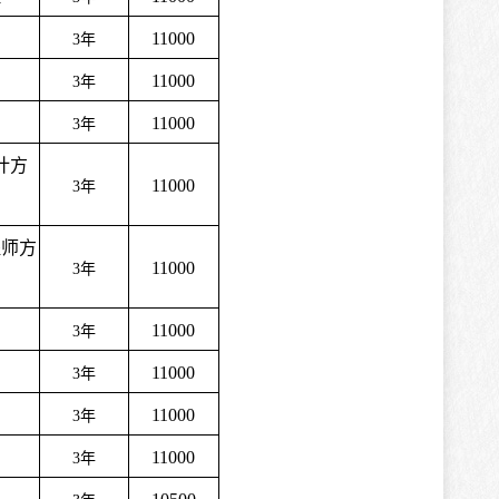
11000
3
年
11000
3
年
11000
3
年
计方
11000
3
年
程师方
11000
3
年
11000
3
年
11000
3
年
11000
3
年
11000
3
年