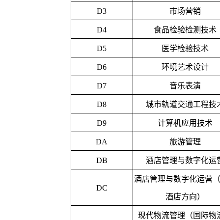
D3
市场营销
D4
食品检验检测技术
D5
医学检验技术
D6
环境艺术设计
D7
音乐表演
D8
城市轨道交通工程技
D9
计算机应用技术
DA
旅游管理
DB
酒店管理与数字化运
酒店管理与数字化运营
DC
酒店方向）
现代物流管理（国际物