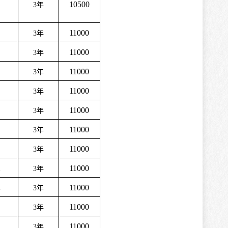
10500
3
年
11000
3
年
11000
3
年
11000
3
年
11000
3
年
11000
3
年
11000
3
年
11000
3
年
术
11000
3
年
术
11000
3
年
11000
3
年
理
11000
3
年