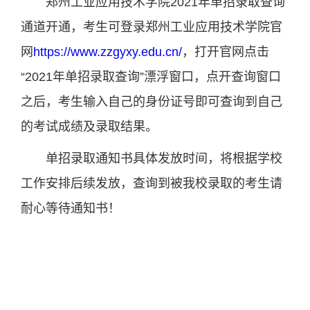
郑州工业应用技术学院2021年单招录取查询
通道开通，考生可登录郑州工业应用技术学院官
网
https://www.zzgyxy.edu.cn/
，打开官网点击
“2021年单招录取查询”漂浮窗口，点开查询窗口
之后，考生输入自己的身份证号即可查询到自己
的考试成绩及录取结果。
单招录取通知书具体发放时间，将根据学校
工作安排后续发放，查询到被我校录取的考生请
耐心等待通知书！