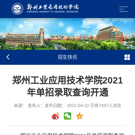
招生快讯
郑州工业应用技术学院2021
年单招录取查询开通
来源： 发布人：发布日期： 2021-04-22 已有
7497
人浏览