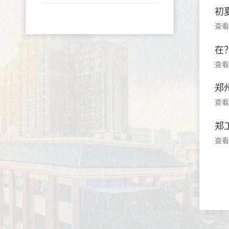
初
查看
在
查看
郑
查看
郑
查看