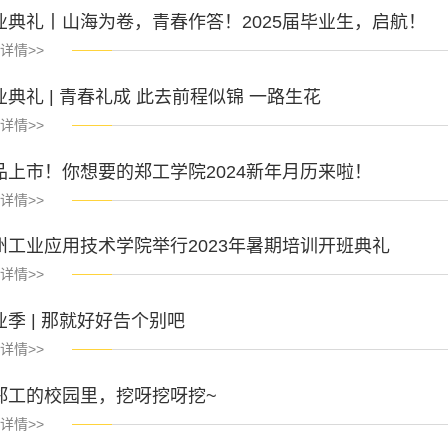
业典礼丨山海为卷，青春作答！2025届毕业生，启航！
详情>>
业典礼 | 青春礼成 此去前程似锦 一路生花
详情>>
品上市！你想要的郑工学院2024新年月历来啦！
详情>>
州工业应用技术学院举行2023年暑期培训开班典礼
详情>>
业季 | 那就好好告个别吧
详情>>
郑工的校园里，挖呀挖呀挖~
详情>>