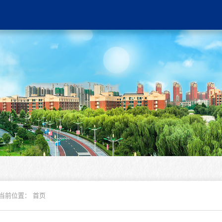
当前位置：
首页