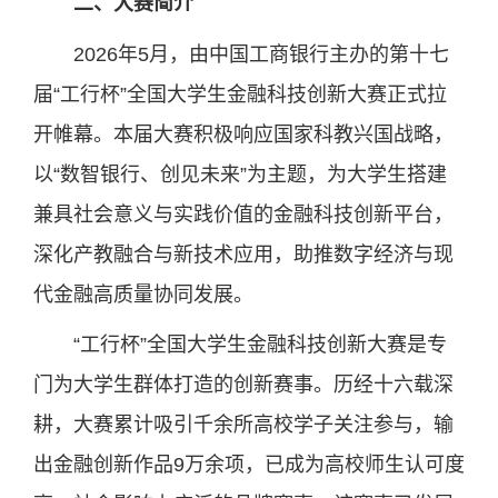
二、大赛简介
2026年5月，由中国工商银行主办的第十七
届“工行杯”全国大学生金融科技创新大赛正式拉
开帷幕。本届大赛积极响应国家科教兴国战略，
以“数智银行、创见未来”为主题，为大学生搭建
兼具社会意义与实践价值的金融科技创新平台，
深化产教融合与新技术应用，助推数字经济与现
代金融高质量协同发展。
“工行杯”全国大学生金融科技创新大赛是专
门为大学生群体打造的创新赛事。历经十六载深
耕，大赛累计吸引千余所高校学子关注参与，输
出金融创新作品9万余项，已成为高校师生认可度