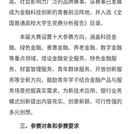
高、社会影响力广泛的品牌赛事。该赛事已发展
成为金融科技创新的青春前沿阵地，并入选《全
国普通高校大学生竞赛分析报告》目录。
本届大赛设置十大参赛方向，涵盖科技金
融、绿色金融、普惠金融、养老金融、数字金融
等重点领域，增设金融安全服务、特色金融服
务、财富管理服务、青年群体服务、开放创新服
务等全新方向，鼓励青年学子结合金融产品与服
务场景挖掘真实需求，为新技术应用、银行业务
模式创新提出内容充实、创意新颖、可行性强的
多元创想。
三、参赛对象和参赛要求