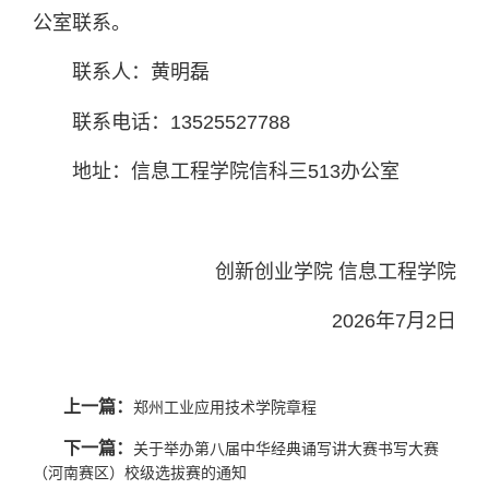
公室联系。
联系人：黄明磊
联系电话：13525527788
地址：信息工程学院信科三513办公室
创新创业学院 信息工程学院
2026年7月2日
上一篇：
郑州工业应用技术学院章程
下一篇：
关于举办第八届中华经典诵写讲大赛书写大赛
（河南赛区）校级选拔赛的通知