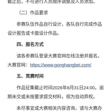
截止后，不可进行人员顺序调整及人员添加。
（二）作品要求
参赛队伍作品自行设计，各队自行完成作品
设计报告或卡面设计作品。
四、报名方式
请各参赛队登录大赛官网在线注册并报名。
大赛官网：
https://www.gonghangbei.com/
五、竞赛时间
作品征集截止时间2026年8月31日24:00。逾
期未交或未按要求提交材料，视为自动弃权。
未尽事宜或大赛相关内容咨询，请与大赛办