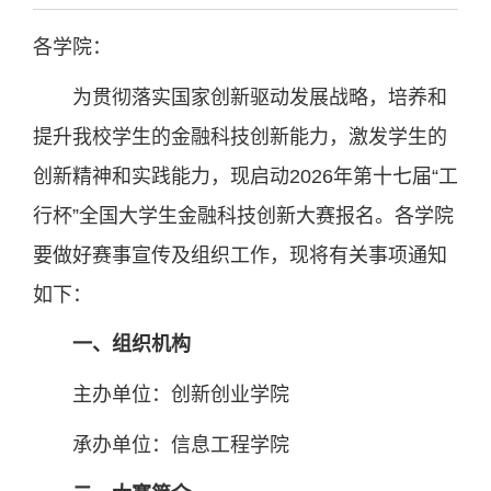
各学院：
为贯彻落实国家创新驱动发展战略，培养和
提升我校学生的金融科技创新能力，激发学生的
创新精神和实践能力，现启动2026年第十七届“工
行杯”全国大学生金融科技创新大赛报名。各学院
要做好赛事宣传及组织工作，现将有关事项通知
如下：
一、组织机构
主办单位：创新创业学院
承办单位：信息工程学院