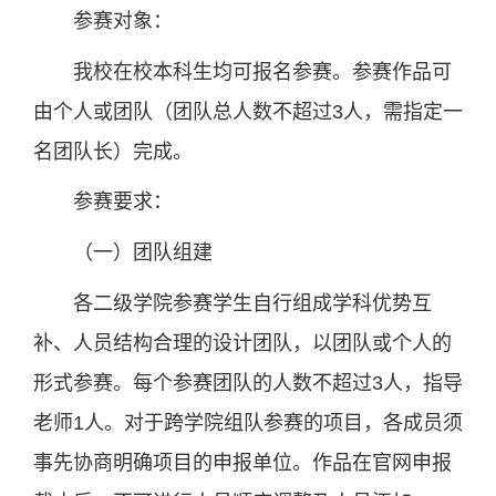
参赛对象：
我校在校本科生均可报名参赛。参赛作品可
由个人或团队（团队总人数不超过3人，需指定一
名团队长）完成。
参赛要求：
（一）团队组建
各二级学院参赛学生自行组成学科优势互
补、人员结构合理的设计团队，以团队或个人的
形式参赛。每个参赛团队的人数不超过3人，指导
老师1人。对于跨学院组队参赛的项目，各成员须
事先协商明确项目的申报单位。作品在官网申报