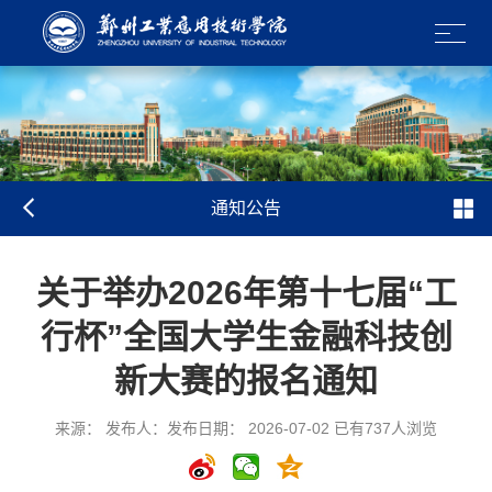
通知公告
关于举办2026年第十七届“工
行杯”全国大学生金融科技创
新大赛的报名通知
来源： 发布人：发布日期： 2026-07-02 已有
737
人浏览