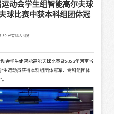
届运动会学生组智能高尔夫球
尔夫球比赛中获本科组团体冠
-30 已有
66
人浏览
届运动会学生组智能高尔夫球比赛暨2026年河南省
名学生运动员获得本科组团体冠军、专科组团体
”。