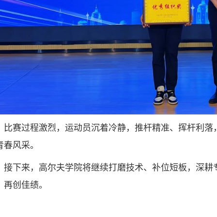
比赛过程激烈，运动员沉着冷静，推杆精准、挥杆利落
青春风采。
接下来，高尔夫学院将继续打磨技术、补位短板，深耕
，再创佳绩。