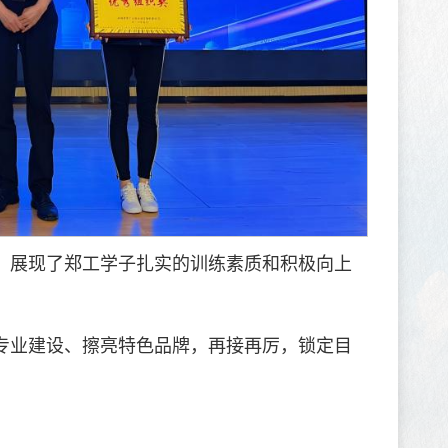
，展现了郑工学子扎实的训练素质和积极向上
专业建设、擦亮特色品牌，再接再厉，锁定目