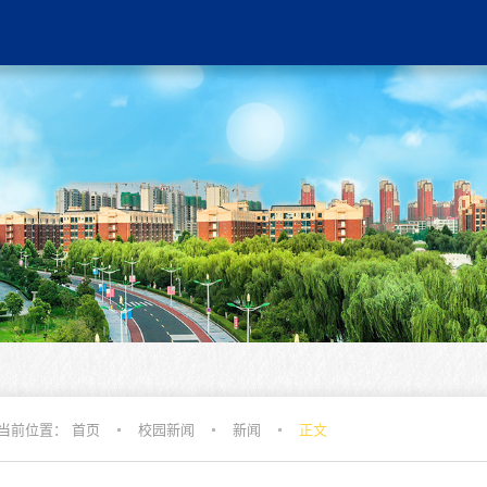
当前位置：
首页
校园新闻
新闻
正文